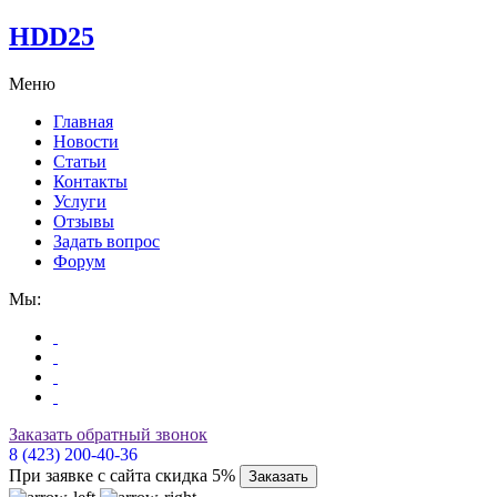
HDD25
Меню
Главная
Новости
Статьи
Контакты
Услуги
Отзывы
Задать вопрос
Форум
Мы:
Заказать обратный звонок
8 (423) 200-40-36
При заявке с сайта скидка 5%
Заказать