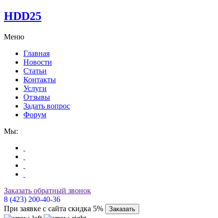
HDD25
Меню
Главная
Новости
Статьи
Контакты
Услуги
Отзывы
Задать вопрос
Форум
Мы:
Заказать обратный звонок
8 (423) 200-40-36
При заявке с сайта скидка 5%
Заказать