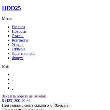
HDD25
Меню
Главная
Новости
Статьи
Контакты
Услуги
Отзывы
Задать вопрос
Форум
Мы:
Заказать обратный звонок
8 (423) 200-40-36
При заявке с сайта скидка 5%
Заказать