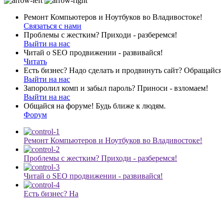
Ремонт Компьютеров и Ноутбуков во Владивостоке!
Связаться с нами
Проблемы с жестким? Приходи - разберемся!
Выйти на нас
Читай о SEO продвижении - развивайся!
Читать
Есть бизнес? Надо сделать и продвинуть сайт? Обращайся
Выйти на нас
Запоролил комп и забыл пароль? Приноси - взломаем!
Выйти на нас
Общайся на форуме! Будь ближе к людям.
Форум
Ремонт Компьютеров и Ноутбуков во Владивостоке!
Проблемы с жестким? Приходи - разберемся!
Читай о SEO продвижении - развивайся!
Есть бизнес? На