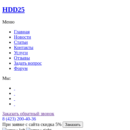
HDD25
Меню
Главная
Новости
Статьи
Контакты
Услуги
Отзывы
Задать вопрос
Форум
Мы:
Заказать обратный звонок
8 (423) 200-40-36
При заявке с сайта скидка 5%
Заказать