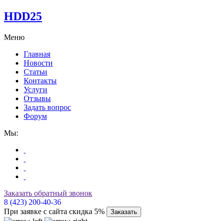
HDD25
Меню
Главная
Новости
Статьи
Контакты
Услуги
Отзывы
Задать вопрос
Форум
Мы:
Заказать обратный звонок
8 (423) 200-40-36
При заявке с сайта скидка 5%
Заказать