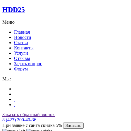
HDD25
Меню
Главная
Новости
Статьи
Контакты
Услуги
Отзывы
Задать вопрос
Форум
Мы:
Заказать обратный звонок
8 (423) 200-40-36
При заявке с сайта скидка 5%
Заказать