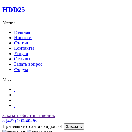
HDD25
Меню
Главная
Новости
Статьи
Контакты
Услуги
Отзывы
Задать вопрос
Форум
Мы:
Заказать обратный звонок
8 (423) 200-40-36
При заявке с сайта скидка 5%
Заказать