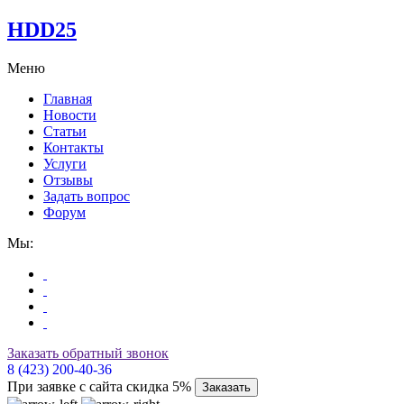
HDD25
Меню
Главная
Новости
Статьи
Контакты
Услуги
Отзывы
Задать вопрос
Форум
Мы:
Заказать обратный звонок
8 (423) 200-40-36
При заявке с сайта скидка 5%
Заказать