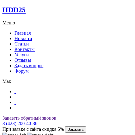
HDD25
Меню
Главная
Новости
Статьи
Контакты
Услуги
Отзывы
Задать вопрос
Форум
Мы:
Заказать обратный звонок
8 (423) 200-40-36
При заявке с сайта скидка 5%
Заказать