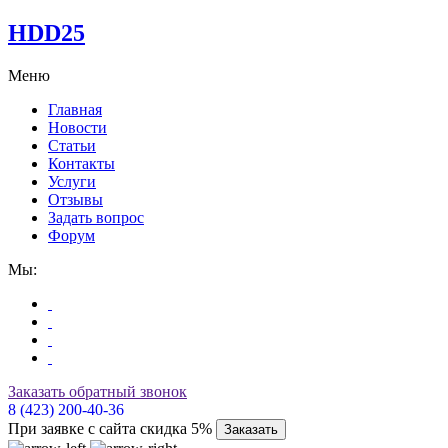
HDD25
Меню
Главная
Новости
Статьи
Контакты
Услуги
Отзывы
Задать вопрос
Форум
Мы:
Заказать обратный звонок
8 (423) 200-40-36
При заявке с сайта скидка 5%
Заказать