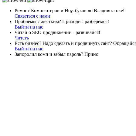
Ремонт Компьютеров и Ноутбуков во Владивостоке!
Связаться с нами
Проблемы с жестким? Приходи - разберемся!
Выйти на нас
Читай о SEO продвижении - развивайся!
Читать
Есть бизнес? Надо сделать и продвинуть сайт? Обращайся
Выйти на нас
Запоролил комп и забыл пароль? Прино