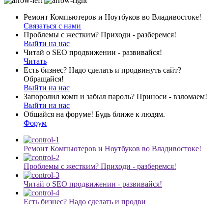
Ремонт Компьютеров и Ноутбуков во Владивостоке!
Связаться с нами
Проблемы с жестким? Приходи - разберемся!
Выйти на нас
Читай о SEO продвижении - развивайся!
Читать
Есть бизнес? Надо сделать и продвинуть сайт?
Обращайся!
Выйти на нас
Запоролил комп и забыл пароль? Приноси - взломаем!
Выйти на нас
Общайся на форуме! Будь ближе к людям.
Форум
Ремонт Компьютеров и Ноутбуков во Владивостоке!
Проблемы с жестким? Приходи - разберемся!
Читай о SEO продвижении - развивайся!
Есть бизнес? Надо сделать и продви