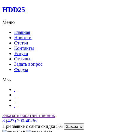
HDD25
Меню
Главная
Новости
Статьи
Контакты
Услуги
Отзывы
Задать вопрос
Форум
Мы:
Заказать обратный звонок
8 (423) 200-40-36
При заявке с сайта скидка 5%
Заказать