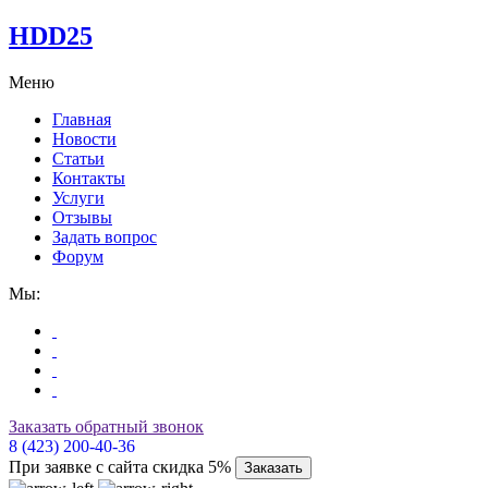
HDD25
Меню
Главная
Новости
Статьи
Контакты
Услуги
Отзывы
Задать вопрос
Форум
Мы:
Заказать обратный звонок
8 (423) 200-40-36
При заявке с сайта скидка 5%
Заказать