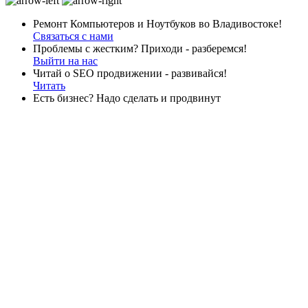
Ремонт Компьютеров и Ноутбуков во Владивостоке!
Связаться с нами
Проблемы с жестким? Приходи - разберемся!
Выйти на нас
Читай о SEO продвижении - развивайся!
Читать
Есть бизнес? Надо сделать и продвинут