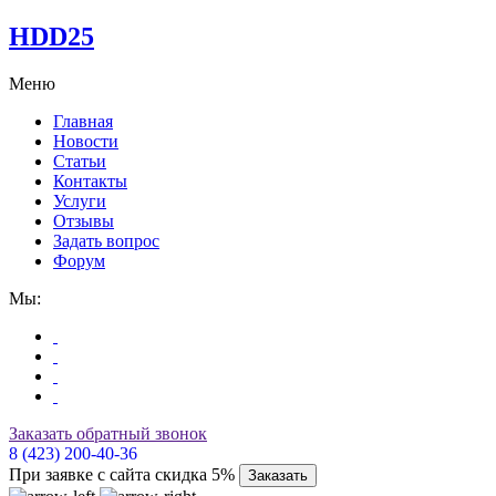
HDD25
Меню
Главная
Новости
Статьи
Контакты
Услуги
Отзывы
Задать вопрос
Форум
Мы:
Заказать обратный звонок
8 (423) 200-40-36
При заявке с сайта скидка 5%
Заказать