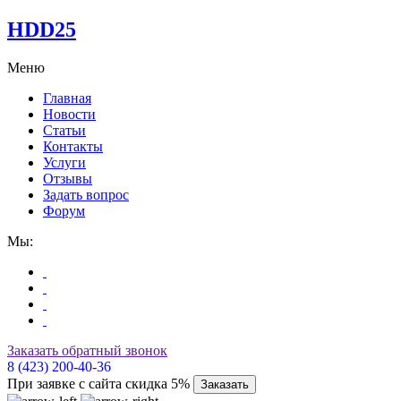
HDD25
Меню
Главная
Новости
Статьи
Контакты
Услуги
Отзывы
Задать вопрос
Форум
Мы:
Заказать обратный звонок
8 (423) 200-40-36
При заявке с сайта скидка 5%
Заказать