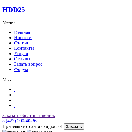
HDD25
Меню
Главная
Новости
Статьи
Контакты
Услуги
Отзывы
Задать вопрос
Форум
Мы:
Заказать обратный звонок
8 (423) 200-40-36
При заявке с сайта скидка 5%
Заказать