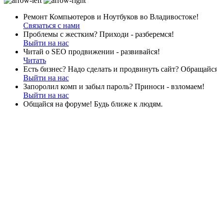
Ремонт Компьютеров и Ноутбуков во Владивостоке!
Связаться с нами
Проблемы с жестким? Приходи - разберемся!
Выйти на нас
Читай о SEO продвижении - развивайся!
Читать
Есть бизнес? Надо сделать и продвинуть сайт? Обращайся
Выйти на нас
Запоролил комп и забыл пароль? Приноси - взломаем!
Выйти на нас
Общайся на форуме! Будь ближе к людям.