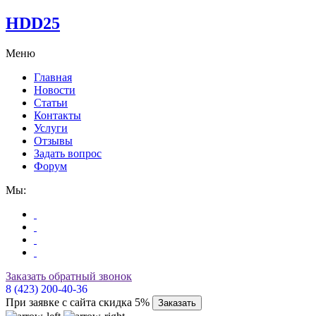
HDD25
Меню
Главная
Новости
Статьи
Контакты
Услуги
Отзывы
Задать вопрос
Форум
Мы:
Заказать обратный звонок
8 (423) 200-40-36
При заявке с сайта скидка 5%
Заказать