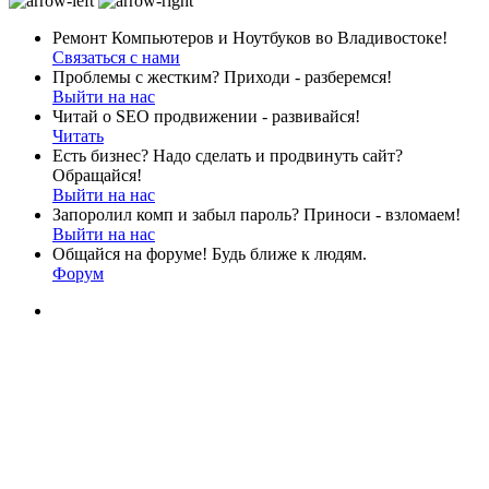
Ремонт Компьютеров и Ноутбуков во Владивостоке!
Связаться с нами
Проблемы с жестким? Приходи - разберемся!
Выйти на нас
Читай о SEO продвижении - развивайся!
Читать
Есть бизнес? Надо сделать и продвинуть сайт?
Обращайся!
Выйти на нас
Запоролил комп и забыл пароль? Приноси - взломаем!
Выйти на нас
Общайся на форуме! Будь ближе к людям.
Форум