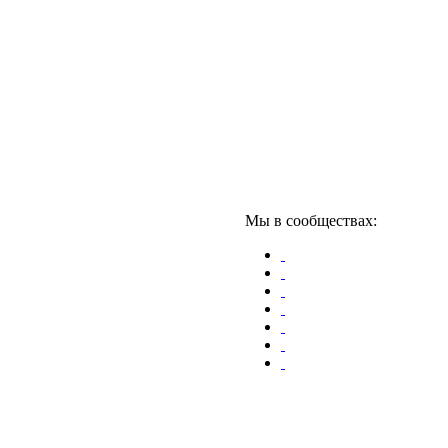
Мы в сообществах: