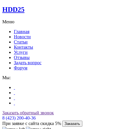
HDD25
Меню
Главная
Новости
Статьи
Контакты
Услуги
Отзывы
Задать вопрос
Форум
Мы:
Заказать обратный звонок
8 (423) 200-40-36
При заявке с сайта скидка 5%
Заказать