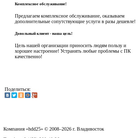
Комплексное обслуживание!
Предлагаем комплексное обслуживание, оказываем
дополнительные сопутствующие услуги в разы дешевле!
Довольный клиент - наша цель!
Цель нашей организации приносить людям пользу и
хорошее настроение! Устранять любые проблемы с ПК
качественно!
Поделиться:
Компания «hdd25» © 2008–2026 г. Владивосток