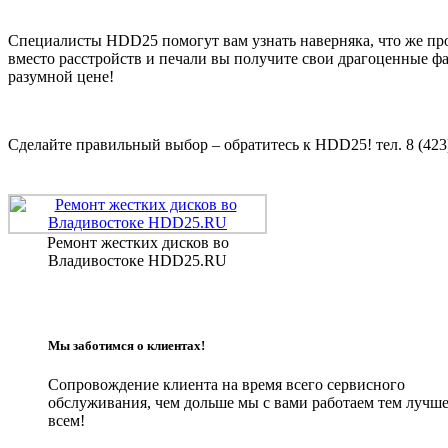
Специалисты HDD25 помогут вам узнать наверняка, что же про
вместо расстройств и печали вы получите свои драгоценные ф
разумной цене!
Сделайте правильный выбор – обратитесь к HDD25! тел. 8 (423)
Ремонт жестких дисков во
Владивостоке HDD25.RU
Мы заботимся о клиентах!
Сопровождение клиента на время всего сервисного
обслуживания, чем дольше мы с вами работаем тем лучш
всем!