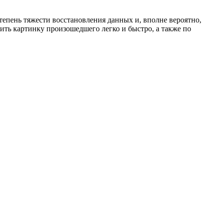
епень тяжести восстановления данных и, вполне вероятно,
ить картинку произошедшего легко и быстро, а также по