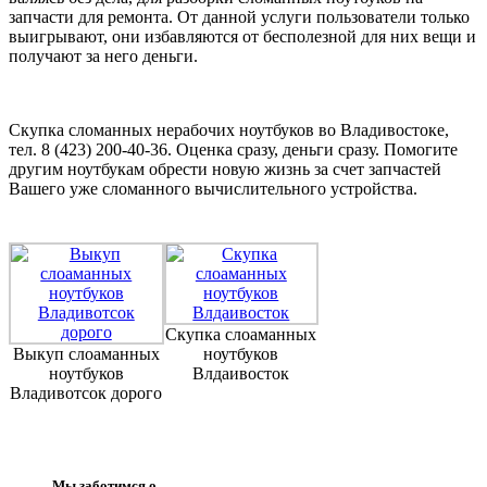
запчасти для ремонта. От данной услуги пользователи только
выигрывают, они избавляются от бесполезной для них вещи и
получают за него деньги.
Скупка сломанных нерабочих ноутбуков во Владивостоке,
тел. 8 (423) 200-40-36. Оценка сразу, деньги сразу. Помогите
другим ноутбукам обрести новую жизнь за счет запчастей
Вашего уже сломанного вычислительного устройства.
Скупка слоаманных
Выкуп слоаманных
ноутбуков
ноутбуков
Влдаивосток
Владивотсок дорого
Мы заботимся о