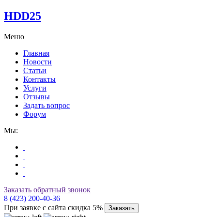
HDD25
Меню
Главная
Новости
Статьи
Контакты
Услуги
Отзывы
Задать вопрос
Форум
Мы:
Заказать обратный звонок
8 (423) 200-40-36
При заявке с сайта скидка 5%
Заказать