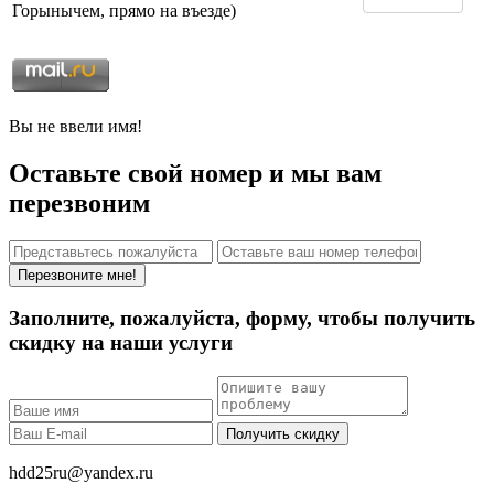
Горынычем, прямо на въезде)
Вы не ввели имя!
Оставьте свой номер и мы вам
перезвоним
Перезвоните мне!
Заполните, пожалуйста, форму, чтобы получить
скидку на наши услуги
Получить скидку
hdd25ru@yandex.ru