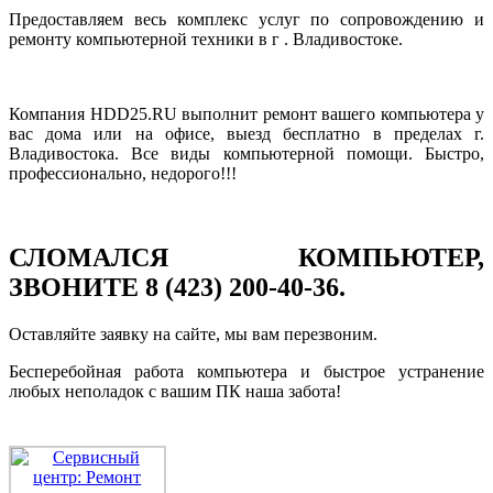
Предоставляем весь комплекс услуг по сопровождению и
ремонту компьютерной техники в г . Владивостоке.
Компания HDD25.RU выполнит ремонт вашего компьютера у
вас дома или на офисе, выезд бесплатно в пределах г.
Владивостока. Все виды компьютерной помощи. Быстро,
профессионально, недорого!!!
СЛОМАЛСЯ КОМПЬЮТЕР,
ЗВОНИТЕ 8 (423) 200-40-36.
Оставляйте заявку на сайте, мы вам перезвоним.
Бесперебойная работа компьютера и быстрое устранение
любых неполадок с вашим ПК наша забота!