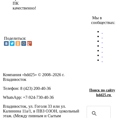
ПК
качественно!
Мы в
сообществах:
Поделиться:
Компания «hdd25» © 2008–2026 г.
Владивосток
Телефон: 8 (423) 200-40-36
Поиск по сайту
hdd25.ru
WhatsApp: +7-924-730-40-36
Владивосток, ул. Гоголя 33 или ул.
Калинина 11а/1, в ПВЗ ОЗОН, цокольный
этаж. (Между пивным и Сытым