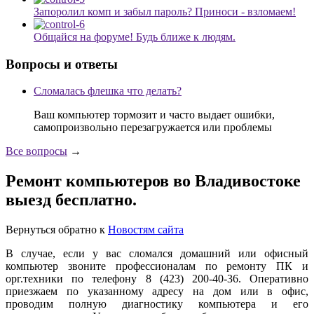
Запоролил комп и забыл пароль? Приноси - взломаем!
Общайся на форуме! Будь ближе к людям.
Вопросы и ответы
Сломалась флешка что делать?
Ваш компьютер тормозит и часто выдает ошибки,
самопроизвольно перезагружается или проблемы
Все вопросы
→
Ремонт компьютеров во Владивостоке
выезд бесплатно.
Вернуться обратно к
Новостям сайта
В случае, если у вас сломался домашний или офисный
компьютер звоните профессионалам по ремонту ПК и
орг.техники по телефону 8 (423) 200-40-36. Оперативно
приезжаем по указанному адресу на дом или в офис,
проводим полную диагностику компьютера и его