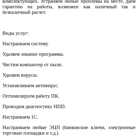
комплектующих. Устраняем любые проблемы на месте, даем
гарантию на работы, возможен как наличный так и
безналичный расчет.
Виды услуг:
Настраиваем систему.
Удаляем лишние программы.
Чистим компьютер от пыли.
Удаляем вирусы.
Устанавливаем антивирус.
Оптимизируем работу ПК.
Проводим диагностику HDD.
Настраиваем 1С.
Настраиваем любые ЭЦП (банковские ключи, электронные
торговые площадки и т.д.)