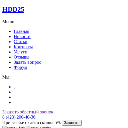
HDD25
Меню
Главная
Новости
Статьи
Контакты
Услуги
Отзывы
Задать вопрос
Форум
Мы:
Заказать обратный звонок
8 (423) 200-40-36
При заявке с сайта скидка 5%
Заказать