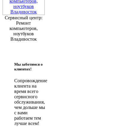
Сервисный центр:
Ремонт
компьютеров,
ноутбуков
Владивосток
Мы заботимся о
клиентах!
Сопровождение
клиента на
время всего
сервисного
обслуживания,
чем дольше мы
с вами
работаем тем
лучше всем!