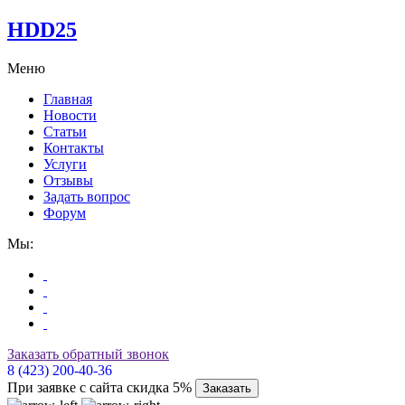
HDD25
Меню
Главная
Новости
Статьи
Контакты
Услуги
Отзывы
Задать вопрос
Форум
Мы:
Заказать обратный звонок
8 (423) 200-40-36
При заявке с сайта скидка 5%
Заказать