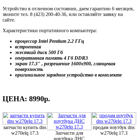
Устройство в отличном состоянии, даем гарантию 6 месяцев,
звоните тел. 8 (423) 200-40-36, или оставляйте заявку на
сайте.
Характеристики портативного компьютера:
процессор Intel Pentium 2.2 ГГц
встроенная
жесткий диск 500 Гб
оперативная память 4 Гб DDR3
экран 17.3" , разрешение 1600x900, глянцевая
поверхность
оригинальное зарядное устройство в комплекте
ЦЕНА: 8990р.
запчасти купить dns
продам ноутбук dns
w270elq 17.3
Запчасти для
w270elq 17.3
ноутбука ДНС