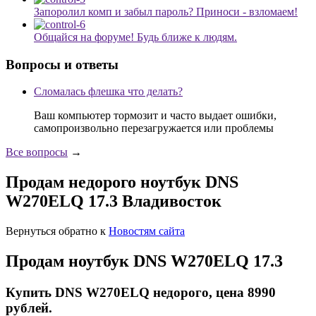
Запоролил комп и забыл пароль? Приноси - взломаем!
Общайся на форуме! Будь ближе к людям.
Вопросы и ответы
Сломалась флешка что делать?
Ваш компьютер тормозит и часто выдает ошибки,
самопроизвольно перезагружается или проблемы
Все вопросы
→
Продам недорого ноутбук DNS
W270ELQ 17.3 Владивосток
Вернуться обратно к
Новостям сайта
Продам ноутбук DNS W270ELQ 17.3
Купить DNS W270ELQ недорого, цена 8990
рублей.