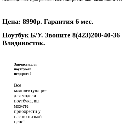
Цена: 8990р. Гарантия 6 мес.
Ноутбук Б/У. Звоните 8(423)200-40-36
Владивосток.
Запчасти для
ноутбуков
недорого!
Все
комплектующие
для модели
ноутбука, вы
можете
приобрести у
нас по низкой
цене!