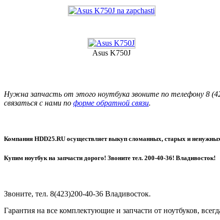
Asus K750J
Нужна запчасть от этого ноутбука звоните по телефону 8 (42
связаться с нами по
форме обратной связи
.
Компания HDD25.RU осуществляет выкуп сломанных, старых и ненужных 
Купим ноутбук на запчасти дорого! Звоните тел. 200-40-36! Владивосток!
Звоните, тел. 8(423)200-40-36 Владивосток.
Гарантия на все комплектующие и запчасти от ноутбуков, всег