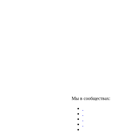
Мы в сообществах: