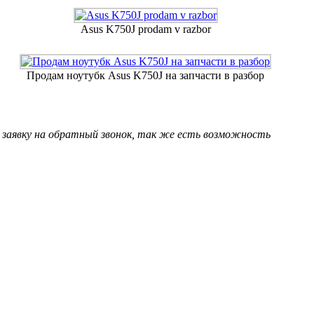
Asus K750J prodam v razbor
Продам ноутубк Asus K750J на запчасти в разбор
 заявку на обратный звонок, так же есть возможность