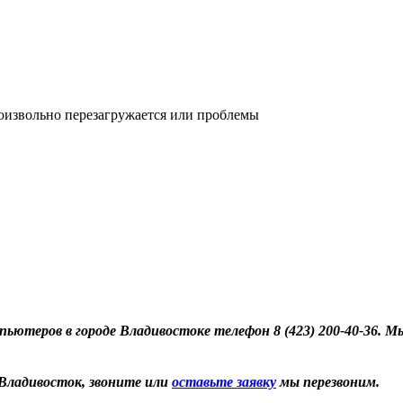
оизвольно перезагружается или проблемы
теров в городе Владивостоке телефон 8 (423) 200-40-36. Мы
Владивосток, звоните или
оставьте заявку
мы перезвоним.