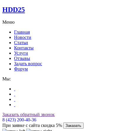
HDD25
Меню
Главная
Новости
Статьи
Контакты
Услуги
Отзывы
Задать вопрос
Форум
Мы:
Заказать обратный звонок
8 (423) 200-40-36
При заявке с сайта скидка 5%
Заказать