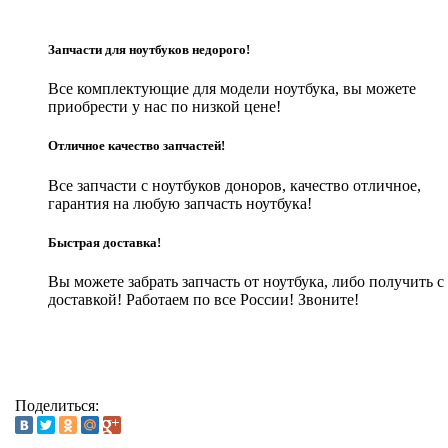
Запчасти для ноутбуков недорого!
Все комплектующие для модели ноутбука, вы можете
приобрести у нас по низкой цене!
Отличное качество запчастей!
Все запчасти с ноутбуков доноров, качество отличное,
гарантия на любую запчасть ноутбука!
Быстрая доставка!
Вы можете забрать запчасть от ноутбука, либо получить с
доставкой! Работаем по все России! Звоните!
Поделиться: