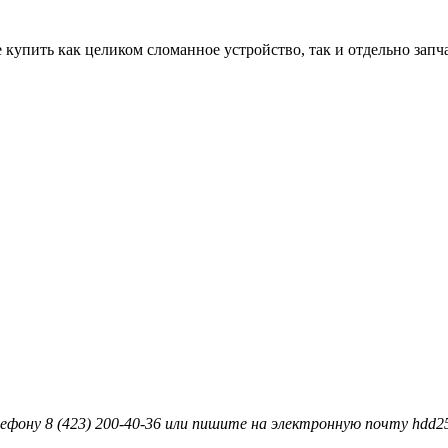
 купить как целиком сломанное устройство, так и отдельно запча
ефону 8 (423) 200-40-36 или пишите на электронную почту hdd2