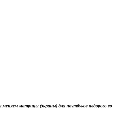
 меняем матрицы (экраны) для ноутбуков недорого во