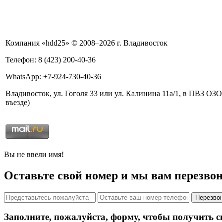
Компания «hdd25» © 2008–2026 г. Владивосток
Телефон: 8 (423) 200-40-36
WhatsApp: +7-924-730-40-36
Владивосток, ул. Гоголя 33 или ул. Калинина 11а/1, в ПВЗ 
въезде)
Вы не ввели имя!
Оставьте свой номер и мы вам перезво
Перезвон
Заполните, пожалуйста, форму, чтобы получить с