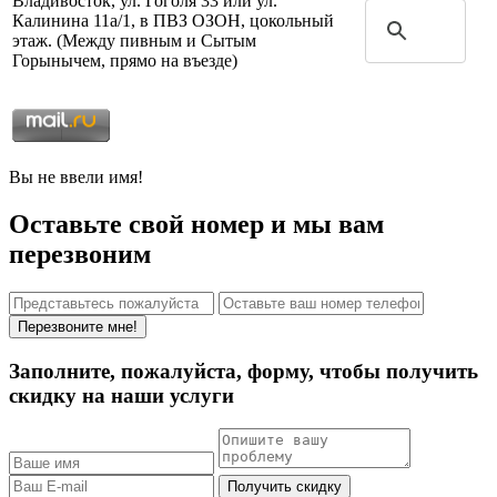
Владивосток, ул. Гоголя 33 или ул.
Калинина 11а/1, в ПВЗ ОЗОН, цокольный
этаж. (Между пивным и Сытым
Горынычем, прямо на въезде)
Вы не ввели имя!
Оставьте свой номер и мы вам
перезвоним
Перезвоните мне!
Заполните, пожалуйста, форму, чтобы получить
скидку на наши услуги
Получить скидку