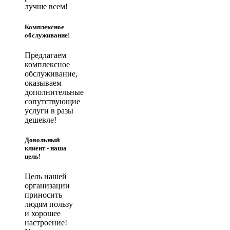
лучше всем!
Комплексное
обслуживание!
Предлагаем
комплексное
обслуживание,
оказываем
дополнительные
сопутствующие
услуги в разы
дешевле!
Довольный
клиент - наша
цель!
Цель нашей
организации
приносить
людям пользу
и хорошее
настроение!