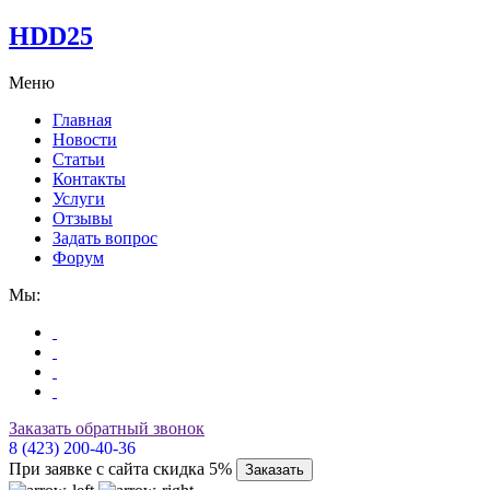
HDD25
Меню
Главная
Новости
Статьи
Контакты
Услуги
Отзывы
Задать вопрос
Форум
Мы:
Заказать обратный звонок
8 (423) 200-40-36
При заявке с сайта скидка 5%
Заказать