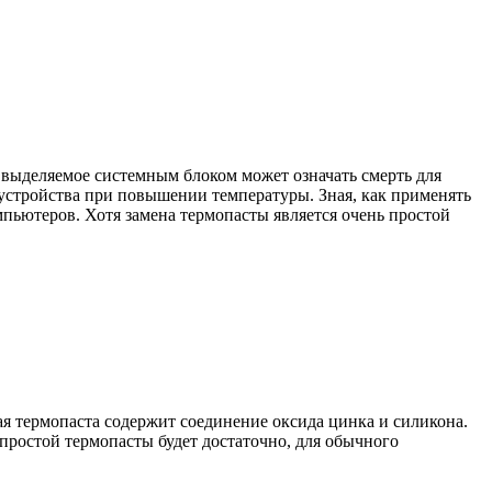
выделяемое системным блоком может означать смерть для
 устройства при повышении температуры. Зная, как применять
пьютеров. Хотя замена термопасты является очень простой
я термопаста содержит соединение оксида цинка и силикона.
 простой термопасты будет достаточно, для обычного