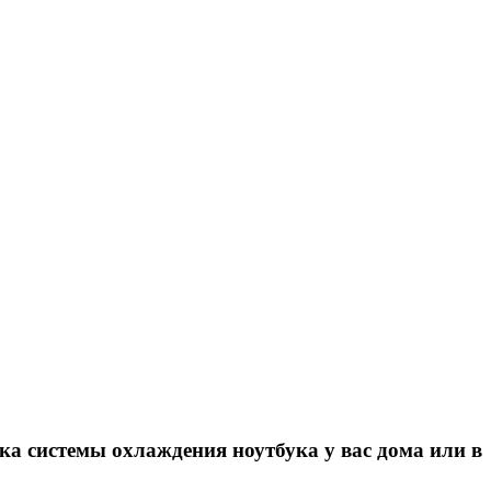
тка системы охлаждения ноутбука у вас дома или в