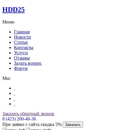
HDD25
Меню
Главная
Новости
Статьи
Контакты
Услуги
Отзывы
Задать вопрос
Форум
Мы:
Заказать обратный звонок
8 (423) 200-40-36
При заявке с сайта скидка 5%
Заказать