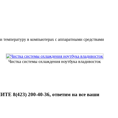
в и температуру в компьютерах с аппаратными средствами
Чистка системы охлаждения ноутбука владивосток
ТЕ 8(423) 200-40-36, ответим на все ваши