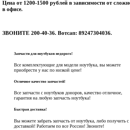
Цена от 1200-1500 рублей в зависимости от сложн
в офисе.
ЗВОНИТЕ 200-40-36. Вотсап: 89247304036.
Запчасти для ноутбуков недорого!
Все комплектующие для модели ноутбука, вы можете
приобрести у нас по низкой цене!
Отличное качество запчастей!
Все запчасти с ноутбуков доноров, качество отличное,
гарантия на любую запчасть ноутбука!
Быстрая доставка!
Вы можете забрать запчасть от ноутбука, либо получить с
доставкой! Работаем по все России! Звоните!