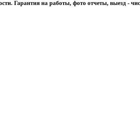
ости. Гарантия на работы, фото отчеты, выезд - ч