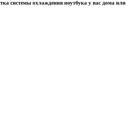
истка системы охлаждения ноутбука у вас дома или