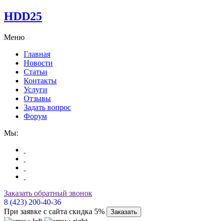
HDD25
Меню
Главная
Новости
Статьи
Контакты
Услуги
Отзывы
Задать вопрос
Форум
Мы:
Заказать обратный звонок
8 (423) 200-40-36
При заявке с сайта скидка 5%
Заказать