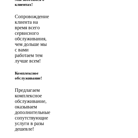
клиентах!
Сопровождение
клиента на
время всего
сервисного
обслуживания,
чем дольше мы
с вами
работаем тем
лучше всем!
Комплексное
обслуживание!
Предлагаем
комплексное
обслуживание,
оказываем
дополнительные
сопутствующие
услуги в разы
дешевле!