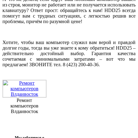
из строя, монитор не работает или не получается использовать
клавиатуру? Ответ прост: обращайтесь к нам! HDD25 всегда
помогут вам с трудных ситуациях, с легкостью решив все
проблемы, причём по разумной цене!
Хотите, чтобы ваш компьютер служил вам верой и правдой
долгие годы, тогда вы уже знаете к кому обратиться! HDD25 –
действительно достойный выбор. Гарантия качества
сочетаемая с минимальными затратами – вот что мы
предлагаем! ЗВОНИТЕ тел. 8 (423) 200-40-36.
Ремонт
компьютеров
Влдаивосток
Мы заботимся о