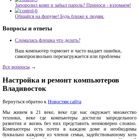
Запоролил комп и забыл пароль? Приноси - взломаем!
Общайся на форуме! Будь ближе к людям.
Вопросы и ответы
Сломалась флешка что делать?
Ваш компьютер тормозит и часто выдает ошибки,
самопроизвольно перезагружается или проблемы
Все вопросы
→
Настройка и ремонт компьютеров
Владивосток
Вернуться обратно к
Новостям сайта
Мы живем в 21 веке, веке где нас окружает множество
техники, веке где компьютеры достигли запредельного
развития и жизнь без них представить неимоверно сложно.
Компьютеры есть почти в каждом доме и необходимы
буквально каждому из членов семьи, задействованному хоть