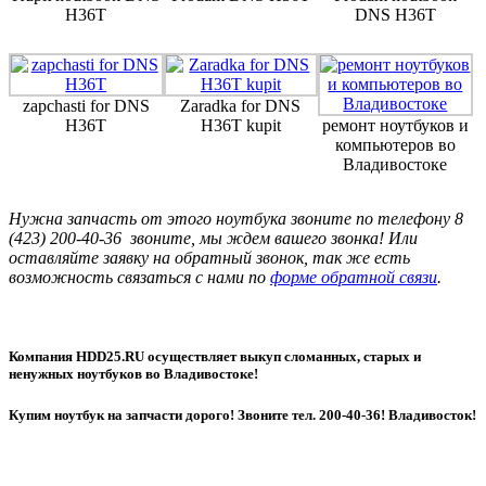
H36T
DNS H36T
zapchasti for DNS
Zaradka for DNS
H36T
H36T kupit
ремонт ноутбуков и
компьютеров во
Владивостоке
Нужна запчасть от этого ноутбука звоните по телефону 8
(423) 200-40-36 звоните, мы ждем вашего звонка! Или
оставляйте заявку на обратный звонок, так же есть
возможность связаться с нами по
форме обратной связи
.
Компания HDD25.RU осуществляет выкуп сломанных, старых и
ненужных ноутбуков во Владивостоке!
Купим ноутбук на запчасти дорого! Звоните тел. 200-40-36! Владивосток!