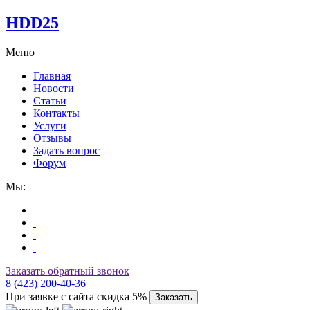
HDD25
Меню
Главная
Новости
Статьи
Контакты
Услуги
Отзывы
Задать вопрос
Форум
Мы:
Заказать обратный звонок
8 (423) 200-40-36
При заявке с сайта скидка 5%
Заказать