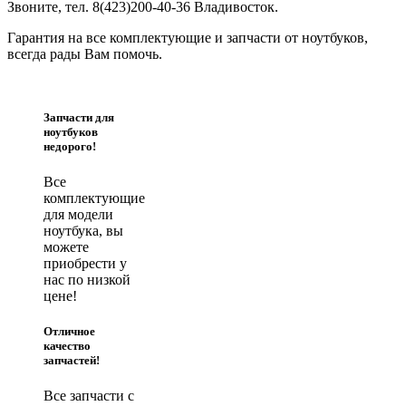
Звоните, тел. 8(423)200-40-36 Владивосток.
Гарантия на все комплектующие и запчасти от ноутбуков,
всегда рады Вам помочь.
Запчасти для
ноутбуков
недорого!
Все
комплектующие
для модели
ноутбука, вы
можете
приобрести у
нас по низкой
цене!
Отличное
качество
запчастей!
Все запчасти с