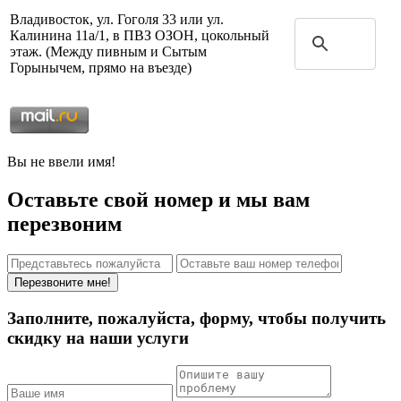
Владивосток, ул. Гоголя 33 или ул.
Калинина 11а/1, в ПВЗ ОЗОН, цокольный
этаж. (Между пивным и Сытым
Горынычем, прямо на въезде)
Вы не ввели имя!
Оставьте свой номер и мы вам
перезвоним
Перезвоните мне!
Заполните, пожалуйста, форму, чтобы получить
скидку на наши услуги