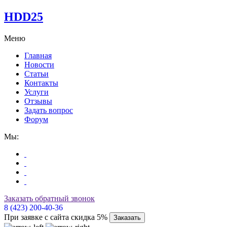
HDD25
Меню
Главная
Новости
Статьи
Контакты
Услуги
Отзывы
Задать вопрос
Форум
Мы:
Заказать обратный звонок
8 (423) 200-40-36
При заявке с сайта скидка 5%
Заказать