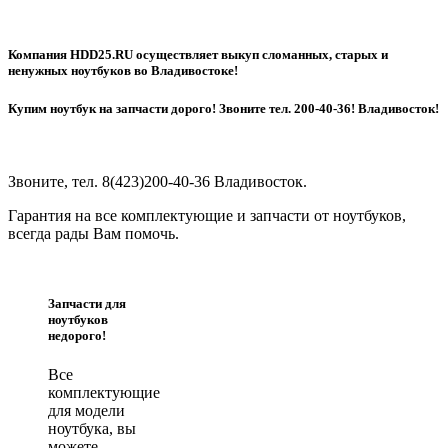
Компания HDD25.RU осуществляет выкуп сломанных, старых и
ненужных ноутбуков во Владивостоке!
Купим ноутбук на запчасти дорого! Звоните тел. 200-40-36! Владивосток!
Звоните, тел. 8(423)200-40-36 Владивосток.
Гарантия на все комплектующие и запчасти от ноутбуков,
всегда рады Вам помочь.
Запчасти для
ноутбуков
недорого!
Все
комплектующие
для модели
ноутбука, вы
можете