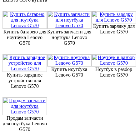
Купить зарядку для
Купить батарею для
Купить запчасти для
Lenovo G570
ноутбука Lenovo
ноутбука Lenovo
G570
G570
Купить ноутбука
Ноутбук в разбор
Купить зарядное
Lenovo G570
Lenovo G570
устройство для
Lenovo G570
Продам запчасти
для ноутбука Lenovo
G570