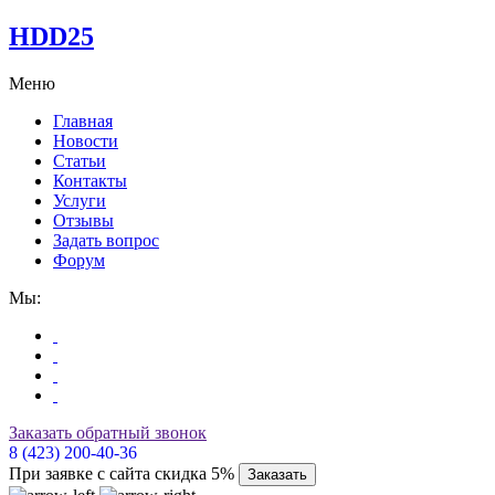
HDD25
Меню
Главная
Новости
Статьи
Контакты
Услуги
Отзывы
Задать вопрос
Форум
Мы:
Заказать обратный звонок
8 (423) 200-40-36
При заявке с сайта скидка 5%
Заказать