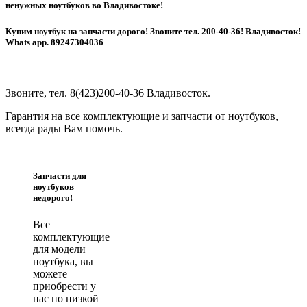
ненужных ноутбуков во Владивостоке!
Купим ноутбук на запчасти дорого! Звоните тел. 200-40-36! Владивосток!
Whats app. 89247304036
Звоните, тел. 8(423)200-40-36 Владивосток.
Гарантия на все комплектующие и запчасти от ноутбуков,
всегда рады Вам помочь.
Запчасти для
ноутбуков
недорого!
Все
комплектующие
для модели
ноутбука, вы
можете
приобрести у
нас по низкой