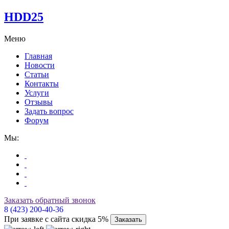
HDD25
Меню
Главная
Новости
Статьи
Контакты
Услуги
Отзывы
Задать вопрос
Форум
Мы:
Заказать обратный звонок
8 (423) 200-40-36
При заявке с сайта скидка 5%
Заказать