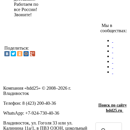
Работаем по
все России!
Звоните!
Мы в
сообществах:
Поделиться:
Компания «hdd25» © 2008–2026 г.
Владивосток
Телефон: 8 (423) 200-40-36
Поиск по сайту
hdd25.ru
WhatsApp: +7-924-730-40-36
Владивосток, ул. Гоголя 33 или ул.
Калинина 11а/1, в ПВЗ ОЗОН, цокольный