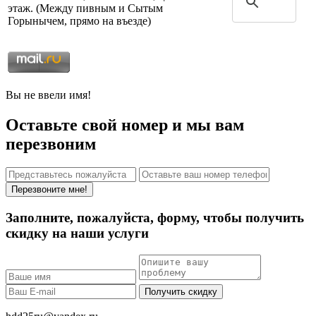
этаж. (Между пивным и Сытым
Горынычем, прямо на въезде)
Вы не ввели имя!
Оставьте свой номер и мы вам
перезвоним
Перезвоните мне!
Заполните, пожалуйста, форму, чтобы получить
скидку на наши услуги
Получить скидку