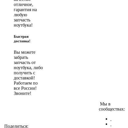
отличное,
гарантия на
любую
запчасть
ноутбука!
Быстрая
доставка!
Вы можете
забрать
запчасть от
ноутбука, либо
получить с
доставкой!
Работаем по
все России!
Звоните!
Мы в
сообществах:
Поделиться: