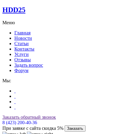
HDD25
Меню
Главная
Новости
Статьи
Контакты
Услуги
Отзывы
Задать вопрос
Форум
Мы:
Заказать обратный звонок
8 (423) 200-40-36
При заявке с сайта скидка 5%
Заказать