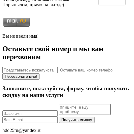
Горынычем, прямо на въезде)
Вы не ввели имя!
Оставьте свой номер и мы вам
перезвоним
Перезвоните мне!
Заполните, пожалуйста, форму, чтобы получить
скидку на наши услуги
Получить скидку
hdd25ru@yandex.ru