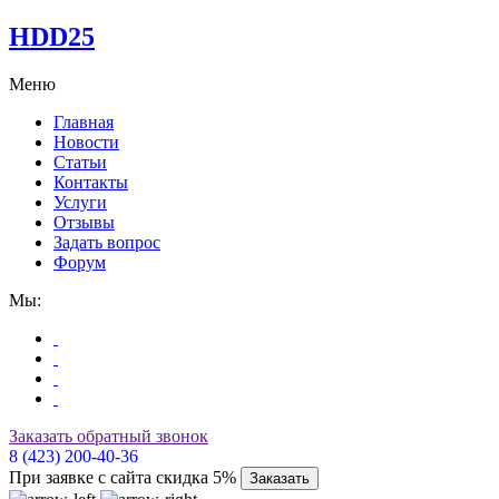
HDD25
Меню
Главная
Новости
Статьи
Контакты
Услуги
Отзывы
Задать вопрос
Форум
Мы:
Заказать обратный звонок
8 (423) 200-40-36
При заявке с сайта скидка 5%
Заказать