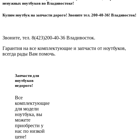
ненужных ноутбуков во Владивостоке!
Купим ноутбук на запчасти дорого! Звоните тел. 200-40-36! Владивосток!
Звоните, тел. 8(423)200-40-36 Владивосток.
Гарантия на все комплектующие и запчасти от ноутбуков,
всегда рады Вам помочь.
Запчасти для
ноутбуков
недорого!
Все
комплектующие
для модели
ноутбука, вы
можете
приобрести у
нас по низкой
цене!