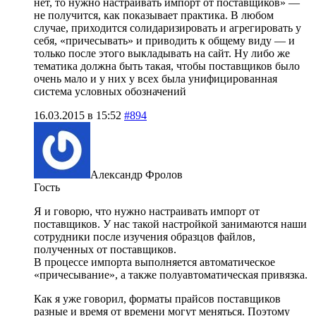
нет, то нужно настраивать импорт от поставщиков» —
не получится, как показывает практика. В любом
случае, приходится солидаризировать и агрегировать у
себя, «причесывать» и приводить к общему виду — и
только после этого выкладывать на сайт. Ну либо же
тематика должна быть такая, чтобы поставщиков было
очень мало и у них у всех была унифицированная
система условных обозначений
16.03.2015 в 15:52
#894
Александр Фролов
Гость
Я и говорю, что нужно настраивать импорт от
поставщиков. У нас такой настройкой занимаются наши
сотрудники после изучения образцов файлов,
полученных от поставщиков.
В процессе импорта выполняется автоматическое
«причесывание», а также полуавтоматическая привязка.
Как я уже говорил, форматы прайсов поставщиков
разные и время от времени могут меняться. Поэтому