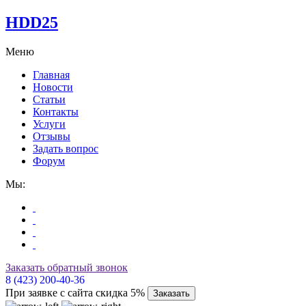
HDD25
Меню
Главная
Новости
Статьи
Контакты
Услуги
Отзывы
Задать вопрос
Форум
Мы:
Заказать обратный звонок
8 (423) 200-40-36
При заявке с сайта скидка 5%
Заказать