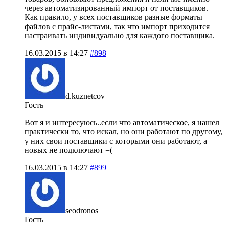
через автоматизированный импорт от поставщиков.
Как правило, у всех поставщиков разные форматы
файлов с прайс-листами, так что импорт приходится
настраивать индивидуально для каждого поставщика.
16.03.2015 в 14:27
#898
d.kuznetcov
Гость
Вот я и интересуюсь..если что автоматическое, я нашел
практически то, что искал, но они работают по другому,
у них свои поставщики с которыми они работают, а
новых не подключают =(
16.03.2015 в 14:27
#899
seodronos
Гость