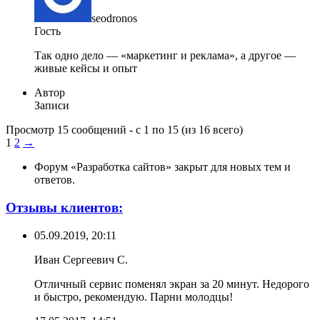
seodronos
Гость
Так одно дело — «маркетинг и реклама», а другое —
живые кейсы и опыт
Автор
Записи
Просмотр 15 сообщений - с 1 по 15 (из 16 всего)
1
2
→
Форум «Разработка сайтов» закрыт для новых тем и
ответов.
Отзывы клиентов:
05.09.2019, 20:11
Иван Сергеевич С.
Отличный сервис поменял экран за 20 минут. Недорого
и быстро, рекомендую. Парни молодцы!