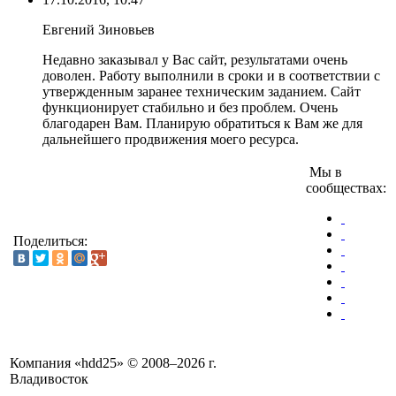
Евгений Зиновьев
Недавно заказывал у Вас сайт, результатами очень
доволен. Работу выполнили в сроки и в соответствии с
утвержденным заранее техническим заданием. Сайт
функционирует стабильно и без проблем. Очень
благодарен Вам. Планирую обратиться к Вам же для
дальнейшего продвижения моего ресурса.
Мы в
сообществах:
Поделиться:
Компания «hdd25» © 2008–2026 г.
Владивосток