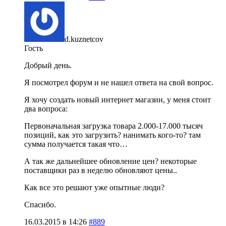
d.kuznetcov
Гость
Добрый день.
Я посмотрел форум и не нашел ответа на свой вопрос.
Я хочу создать новый интернет магазин, у меня стоит
два вопроса:
Первоначальная загрузка товара 2.000-17.000 тысяч
позиций, как это загрузить? нанимать кого-то? там
сумма получается такая что…
А так же дальнейшее обновление цен? некоторые
поставщики раз в неделю обновляют цены..
Как все это решают уже опытные люди?
Спасибо.
16.03.2015 в 14:26
#889