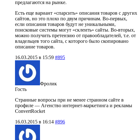
предлагаются на рынке.
Есть еще вариант «спарсить» описания товаров с других
сайтов, но это плохо по двум причинам. Во-первых,
если описания товаров будут не уникальными,
поисковые системы могут «склеить» сайты. Во-вторых,
можно получить претензию от правообладателей, т.е. от
владельцев того сайта, с которого было скопировано
описание товаров.
16.03.2015 в 15:59
#895
Фролик
Гость
Странные вопросы при не менее странном сайте в
профиле — Агенство интернет-маркетинга и рекламы
ConvertRocket
16.03.2015 в 16:14
#896