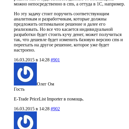
можно непосредственно в cms, а оттуда в 1С, например.
Но эту задачу стоит поручить соответствующим
аналитикам и разработчикам, которые должны
предложить оптимальное решение и далее его
реализовать. Но все что касается индивидуальной
разработки будет стоить кучу денег, может получиться
так, что дешевле будет изменить базовую версию cms и
переехать на другое решение, которое уже будет
настроено.
16.03.2015 в 14:28
#901
Олег Ом
Гость
E-Trade PriceList Importer в помощь.
16.03.2015 в 14:28
#902