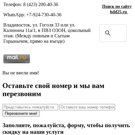
Телефон: 8 (423) 200-40-36
Поиск по сайту
hdd25.ru
WhatsApp: +7-924-730-40-36
Владивосток, ул. Гоголя 33 или ул.
Калинина 11а/1, в ПВЗ ОЗОН, цокольный
этаж. (Между пивным и Сытым
Горынычем, прямо на въезде)
Вы не ввели имя!
Оставьте свой номер и мы вам
перезвоним
Перезвоните мне!
Заполните, пожалуйста, форму, чтобы получить
скидку на наши услуги