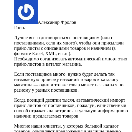
Александр Фролов
Гость
Лучше всего договориться с поставщиком (или с
поставщиками, если их много), чтобы они присылали
прайс-листы с описаниями товаров и наличием (в
формате Excel, XML, и т.п.).
Необходимо организовать автоматический импорт этих
прайс-листов в каталог магазина.
Если поставщиков много, нужно будет делать так
называемую привязку названий товаров к каталогу
магазина — один и тот же товар может называться по
разному у разных поставщиков.
Когда позиций десятки тысяч, автоматический импорт
прайс-листов от поставщиков, пожалуй, единственный
способ отражать на витрине актуальную информацию о
наличии предлагаемых товаров.
Многие наши клиенты, у которых большой каталог
товаров, обновляют предложения и наличие именно