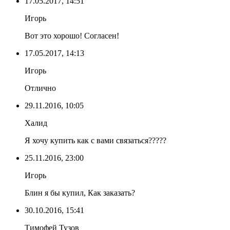
17.05.2017, 14:51
Игорь
Вот это хорошо! Согласен!
17.05.2017, 14:13
Игорь
Отлично
29.11.2016, 10:05
Халид
Я хочу купить как с вами связаться?????
25.11.2016, 23:00
Игорь
Блин я бы купил, Как заказать?
30.10.2016, 15:41
Тимофей Тузов