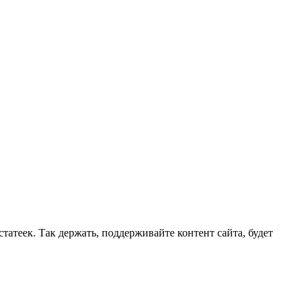
татеек. Так держать, поддерживайте контент сайта, будет