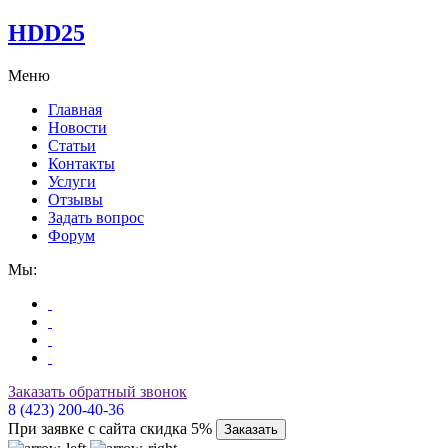
HDD25
Меню
Главная
Новости
Статьи
Контакты
Услуги
Отзывы
Задать вопрос
Форум
Мы:
Заказать обратный звонок
8 (423) 200-40-36
При заявке с сайта скидка 5%
Заказать