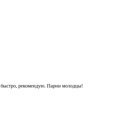
и быстро, рекомендую. Парни молодцы!