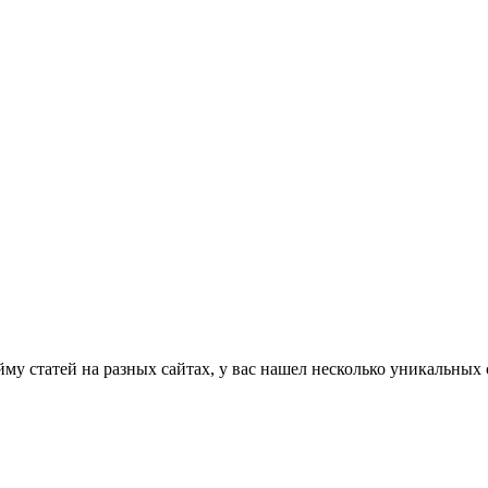
му статей на разных сайтах, у вас нашел несколько уникальных с