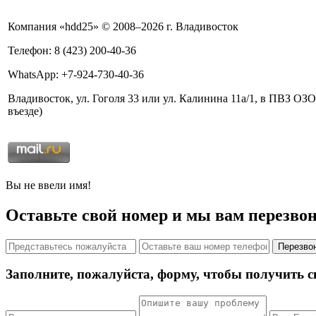
Компания «hdd25» © 2008–2026 г. Владивосток
Телефон: 8 (423) 200-40-36
WhatsApp: +7-924-730-40-36
Владивосток, ул. Гоголя 33 или ул. Калинина 11а/1, в ПВЗ 
въезде)
Вы не ввели имя!
Оставьте свой номер и мы вам перезво
Перезвон
Заполните, пожалуйста, форму, чтобы получить с