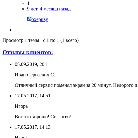
1
9 лет, 4 месяца назад
oxepuzy
Просмотр 1 темы - с 1 по 1 (1 всего)
Отзывы клиентов:
05.09.2019, 20:11
Иван Сергеевич С.
Отличный сервис поменял экран за 20 минут. Недорого 
17.05.2017, 14:51
Игорь
Вот это хорошо! Согласен!
17.05.2017, 14:13
Игорь