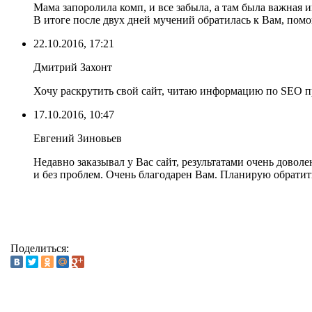
Мама запоролила комп, и все забыла, а там была важная 
В итоге после двух дней мучений обратилась к Вам, помо
22.10.2016, 17:21
Дмитрий Захонт
Хочу раскрутить свой сайт, читаю информацию по SEO пр
17.10.2016, 10:47
Евгений Зиновьев
Недавно заказывал у Вас сайт, результатами очень дово
и без проблем. Очень благодарен Вам. Планирую обратит
Поделиться: