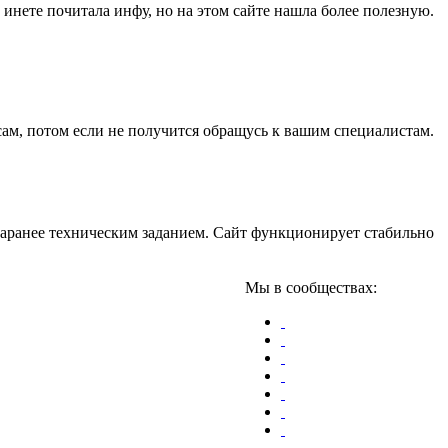
 инете почитала инфу, но на этом сайте нашла более полезную.
ам, потом если не получится обращусь к вашим специалистам.
 заранее техническим заданием. Сайт функционирует стабильно
Мы в сообществах: