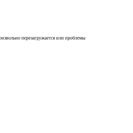
оизвольно перезагружается или проблемы