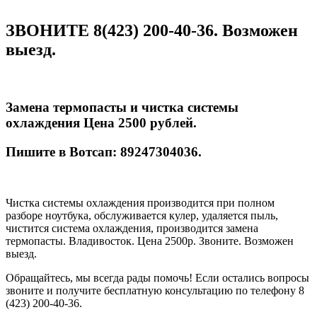
ЗВОНИТЕ 8(423) 200-40-36. Возможен
выезд.
Замена термопасты и чистка системы
охлаждения Цена 2500 рублей.
Пишите в Вотсап: 89247304036.
Чистка системы охлаждения производится при полном
разборе ноутбука, обслуживается кулер, удаляется пыль,
чистится система охлаждения, производится замена
термопасты. Владивосток. Цена 2500р. Звоните. Возможен
выезд.
Обращайтесь, мы всегда рады помочь! Если остались вопросы
звоните и получите бесплатную консультацию по телефону 8
(423) 200-40-36.