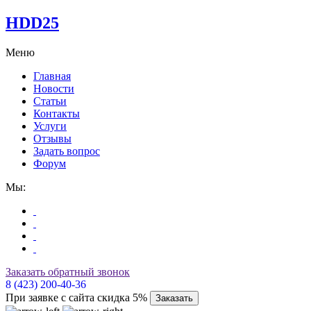
HDD25
Меню
Главная
Новости
Статьи
Контакты
Услуги
Отзывы
Задать вопрос
Форум
Мы:
Заказать обратный звонок
8 (423) 200-40-36
При заявке с сайта скидка 5%
Заказать