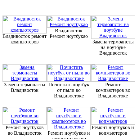
Владивосток
Владивосток ремонт
Ремонт ноутбукао
компьютеров
Замена термоапсты
на ноутбуке
Владивосток
Замена термопасты
Почистить ноутбук
Ремонт
Владивосток
от пыли во
компьютеров во
Владивостоке
Владивостоке
Ремонт ноутбуков
Ремонт ноутбуков и
во Владивосток
Ремонт ноутбуков и
копмьютеров
компьютеров во