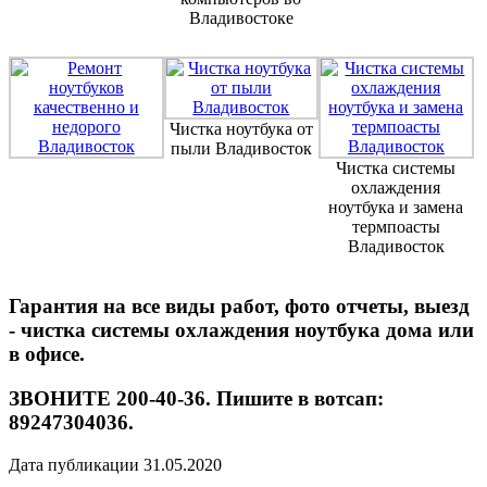
Владивостоке
Чистка ноутбука от
пыли Владивосток
Чистка системы
охлаждения
ноутбука и замена
термпоасты
Владивосток
Гарантия на все виды работ, фото отчеты, выезд
- чистка системы охлаждения ноутбука дома или
в офисе.
ЗВОНИТЕ 200-40-36. Пишите в вотсап:
89247304036.
Дата публикации 31.05.2020