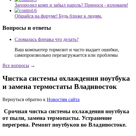
Запоролил комп и забыл пароль? Приноси - взломаем!
Общайся на форуме! Будь ближе к людям.
Вопросы и ответы
Сломалась флешка что делать?
Ваш компьютер тормозит и часто выдает ошибки,
самопроизвольно перезагружается или проблемы
Все вопросы
→
Чистка системы охлаждения ноутбука
и замена термостаты Владивосток
Вернуться обратно к
Новостям сайта
Срочная чистка системы охлаждения ноутбука
от пыли, замена термопасты. Устранение
перегрева. Ремонт ноутбуков во Владивостоке.