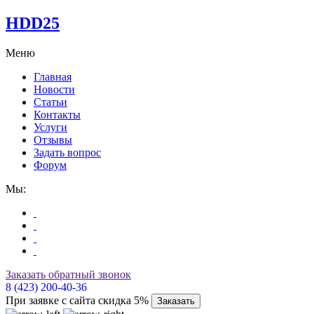
HDD25
Меню
Главная
Новости
Статьи
Контакты
Услуги
Отзывы
Задать вопрос
Форум
Мы:
Заказать обратный звонок
8 (423) 200-40-36
При заявке с сайта скидка 5%
Заказать