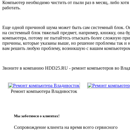
Компьютер необходимо чистить от пыли раз в месяц, либо хотя 
работать.
Еще одной причиной шума может быть сам системный блок. Он 
на системный блок тяжелый предмет, например, книжку, она б
компьютера, потому не пытайтесь отыскать более сложную при
причины, которые указаны выше, но решение проблемы так и 
вам решить любую проблему, возникшую с вашим компьютеро
Звоните в компанию HDD25.RU - ремонт компьютеров во Владив
Ремонт компьютера Владивосток
Мы заботимся о клиентах!
Сопровождение клиента на время всего сервисного