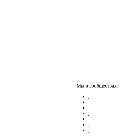
Мы в сообществах: