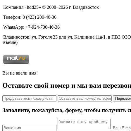
Компания «hdd25» © 2008–2026 г. Владивосток
Телефон: 8 (423) 200-40-36
WhatsApp: +7-924-730-40-36
Владивосток, ул. Гоголя 33 или ул. Калинина 11а/1, в ПВЗ 
въезде)
Вы не ввели имя!
Оставьте свой номер и мы вам перезво
Перезвон
Заполните, пожалуйста, форму, чтобы получить с