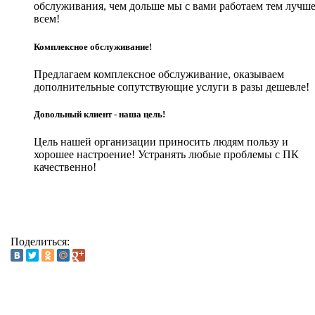
обслуживания, чем дольше мы с вами работаем тем лучш
всем!
Комплексное обслуживание!
Предлагаем комплексное обслуживание, оказываем
дополнительные сопутствующие услуги в разы дешевле!
Довольный клиент - наша цель!
Цель нашей организации приносить людям пользу и
хорошее настроение! Устранять любые проблемы с ПК
качественно!
Поделиться: