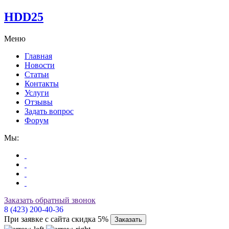
HDD25
Меню
Главная
Новости
Статьи
Контакты
Услуги
Отзывы
Задать вопрос
Форум
Мы:
Заказать обратный звонок
8 (423) 200-40-36
При заявке с сайта скидка 5%
Заказать