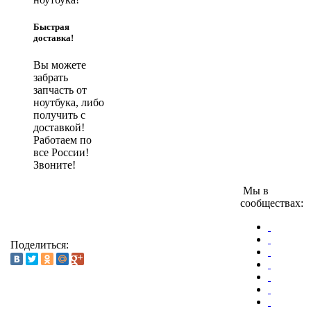
Быстрая
доставка!
Вы можете
забрать
запчасть от
ноутбука, либо
получить с
доставкой!
Работаем по
все России!
Звоните!
Мы в
сообществах:
Поделиться: