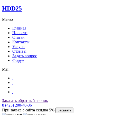
HDD25
Меню
Главная
Новости
Статьи
Контакты
Услуги
Отзывы
Задать вопрос
Форум
Мы:
Заказать обратный звонок
8 (423) 200-40-36
При заявке с сайта скидка 5%
Заказать