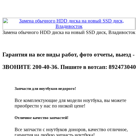
Замена обычного HDD диска на новый SSD диск, Владивосток
Гарантия на все виды работ, фото отчеты, выезд 
ЗВОНИТЕ 200-40-36. Пишите в вотсап: 892473040
Запчасти для ноутбуков недорого!
Все комплектующие для модели ноутбука, вы можете
приобрести у нас по низкой цене!
Отличное качество запчастей!
Все запчасти с ноутбуков доноров, качество отличное,
гарантия на любую запчасть ноутбука!