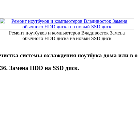
Ремонт ноутбуков и компьютеров Владивосток Замена
обычного HDD диска на новый SSD диск
- чистка системы охлаждения ноутбука дома или в о
36. Замена HDD на SSD диск.