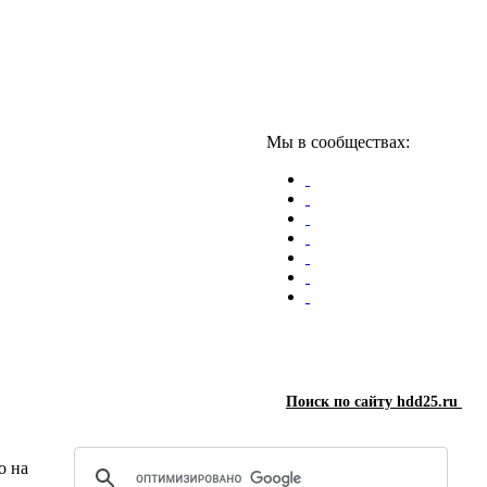
Мы в сообществах:
Поиск по сайту hdd25.ru
о на