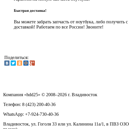
Быстрая доставка!
Вы можете забрать запчасть от ноутбука, либо получить с
доставкой! Работаем по все России! Звоните!
Поделиться:
Компания «hdd25» © 2008–2026 г. Владивосток
Телефон: 8 (423) 200-40-36
WhatsApp: +7-924-730-40-36
Владивосток, ул. Гоголя 33 или ул. Калинина 11а/1, в ПВЗ 