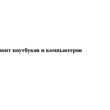
монт ноутбуков и компьютеров